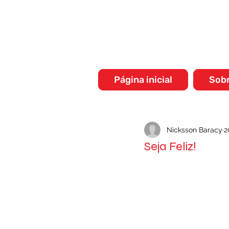
Página inicial
Sob
Nicksson Baracy
2
Seja Feliz!