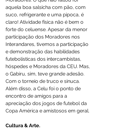
aquela boa salsicha com pão, com 
suco, refrigerante e uma pipoca, é 
claro! Atividade física não é bem o 
forte do celuense. Apesar da menor 
participação dos Moradores nos 
Interandares, tivemos a participação 
e demonstração das habilidades 
futebolísticas dos intercambistas, 
hóspedes e Moradores da CEU. Mas, 
o Gabiru, sim, teve grande adesão. 
Com o torneio de truco e sinuca. 
Além disso, a Celu foi o ponto de 
encontro de amigos para a 
apreciação dos jogos de futebol da 
Copa América e amistosos em geral. 
Cultura & Arte.