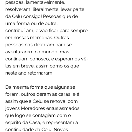
pessoas, lamentavelmente, 
resolveram, literalmente, levar parte 
da Celu consigo! Pessoas que de 
uma forma ou de outra, 
contribuíram, e vão ficar para sempre 
em nossas memórias. Outras 
pessoas nos deixaram para se 
aventurarem no mundo, mas 
continuam conosco, e esperamos vê-
las em breve, assim como os que 
neste ano retornaram. 
Da mesma forma que alguns se 
foram, outros deram as caras, e é 
assim que a Celu se renova, com 
jovens Moradores entusiasmados 
que logo se contagiam com o 
espírito da Casa, e representam a 
continuidade da Celu. Novos 