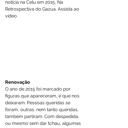
notícia na Celu em 2015, Na 
Retrospectiva do Gazua. 
Assista ao 
vídeo
Renovação
O ano de 2015 foi marcado por 
figuras que apareceram, e que nos 
deixaram. Pessoas queridas se 
foram, outras, nem tanto queridas, 
também partiram. Com despedida, 
ou mesmo sem dar tchau, algumas 