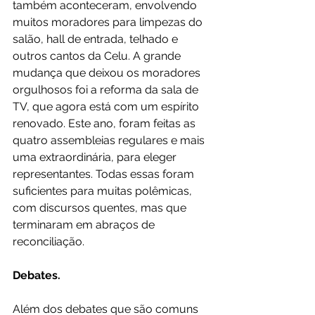
também aconteceram, envolvendo 
muitos moradores para limpezas do 
salão, hall de entrada, telhado e 
outros cantos da Celu. A grande 
mudança que deixou os moradores 
orgulhosos foi a reforma da sala de 
TV, que agora está com um espírito 
renovado. Este ano, foram feitas as 
quatro assembleias regulares e mais 
uma extraordinária, para eleger 
representantes. Todas essas foram 
suficientes para muitas polêmicas, 
com discursos quentes, mas que 
terminaram em abraços de 
reconciliação. 
Debates.
Além dos debates que são comuns 