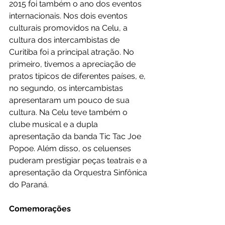
2015 foi também o ano dos eventos 
internacionais. Nos dois eventos 
culturais promovidos na Celu, a 
cultura dos intercambistas de 
Curitiba foi a principal atração. No 
primeiro, tivemos a apreciação de 
pratos típicos de diferentes países, e, 
no segundo, os intercambistas 
apresentaram um pouco de sua 
cultura. Na Celu teve também o 
clube musical e a dupla 
apresentação da banda Tic Tac Joe 
Popoe. Além disso, os celuenses 
puderam prestigiar peças teatrais e a 
apresentação da Orquestra Sinfônica 
do Paraná. 
Comemorações