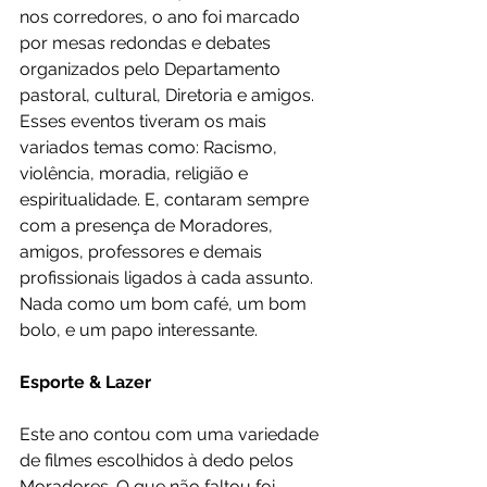
nos corredores, o ano foi marcado 
por mesas redondas e debates 
organizados pelo Departamento 
pastoral, cultural, Diretoria e amigos. 
Esses eventos tiveram os mais 
variados temas como: Racismo, 
violência, moradia, religião e 
espiritualidade. E, contaram sempre 
com a presença de Moradores, 
amigos, professores e demais 
profissionais ligados à cada assunto. 
Nada como um bom café, um bom 
bolo, e um papo interessante. 
Esporte & Lazer
Este ano contou com uma variedade 
de filmes escolhidos à dedo pelos 
Moradores. O que não faltou foi 