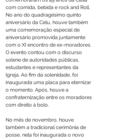
com comida, bebida e rock and Roll. 
No ano do quadragésimo quinto 
aniversário da Celu, houve também 
uma comemoração especial de 
aniversário promovida juntamente 
com o XI encontro de ex-moradores. 
O evento contou com o discurso 
solene de autoridades públicas, 
estudantes e representantes da 
Igreja. Ao fim da solenidade, foi 
inaugurada uma placa para eternizar 
o momento. Após, houve a 
confraternização entre os moradores 
com direito à bolo. 
No mês de novembro, houve 
também a tradicional cerimônia de 
posse, nela foi inaugurada o novo 