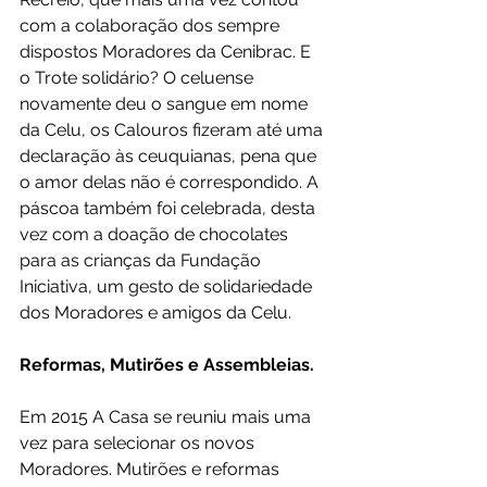
com a colaboração dos sempre 
dispostos Moradores da Cenibrac. E 
o Trote solidário? O celuense 
novamente deu o sangue em nome 
da Celu, os Calouros fizeram até uma 
declaração às ceuquianas, pena que 
o amor delas não é correspondido. A 
páscoa também foi celebrada, desta 
vez com a doação de chocolates 
para as crianças da Fundação 
Iniciativa, um gesto de solidariedade 
dos Moradores e amigos da Celu. 
Reformas, Mutirões e Assembleias.
Em 2015 A Casa se reuniu mais uma 
vez para selecionar os novos 
Moradores. Mutirões e reformas 