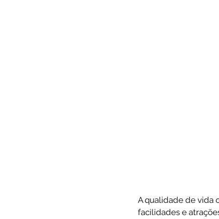
A qualidade de vida o
facilidades e atraçõe