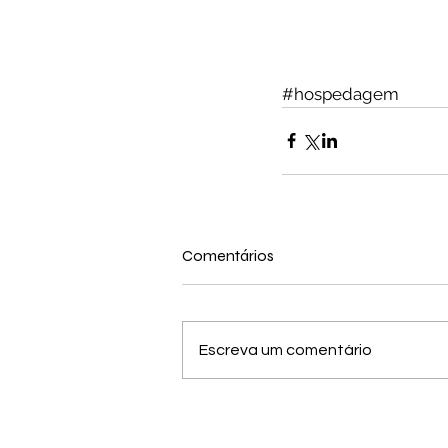
#hospedagem
Comentários
Escreva um comentário