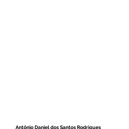
Antônio Daniel dos Santos Rodrigues