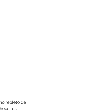
no repleto de 
hecer os 