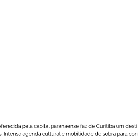
ferecida pela capital paranaense faz de Curitiba um desti
s. Intensa agenda cultural e mobilidade de sobra para con