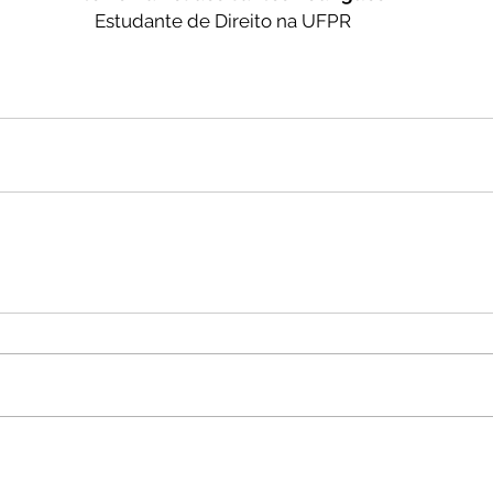
Estudante de Direito na UFPR 