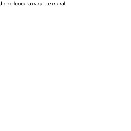
do de loucura naquele mural.