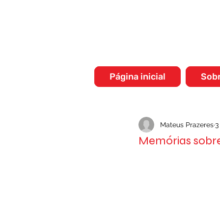
Página inicial
Sob
Mateus Prazeres
3
Memórias sobre