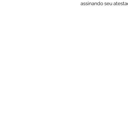
assinando seu atesta