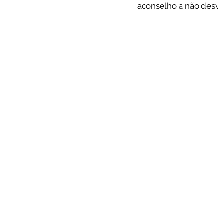
aconselho a não desva