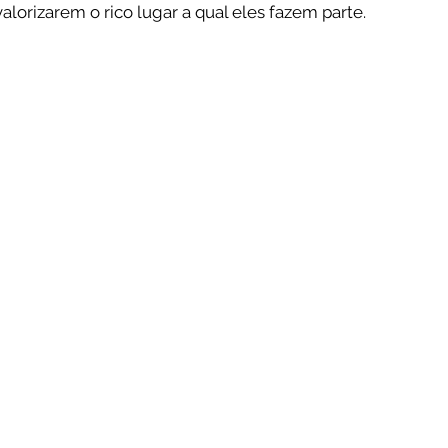
lorizarem o rico lugar a qual eles fazem parte.