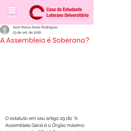
Menu
Aron Reina Alves Rodrigues
23 de set. de 2016
A Assembleia é Soberana?
O estatuto em seu artigo 29 diz “A 
Assembléia Geral é o Órgão máximo 