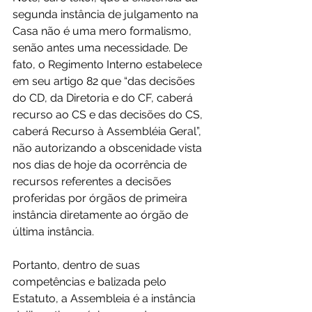
segunda instância de julgamento na 
Casa não é uma mero formalismo, 
senão antes uma necessidade. De 
fato, o Regimento Interno estabelece 
em seu artigo 82 que “das decisões 
do CD, da Diretoria e do CF, caberá 
recurso ao CS e das decisões do CS, 
caberá Recurso à Assembléia Geral”, 
não autorizando a obscenidade vista 
nos dias de hoje da ocorrência de 
recursos referentes a decisões 
proferidas por órgãos de primeira 
instância diretamente ao órgão de 
última instância.
Portanto, dentro de suas 
competências e balizada pelo 
Estatuto, a Assembleia é a instância 