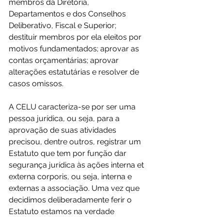
membros da Diretoria, 
Departamentos e dos Conselhos 
Deliberativo, Fiscal e Superior; 
destituir membros por ela eleitos por 
motivos fundamentados; aprovar as 
contas orçamentárias; aprovar 
alterações estatutárias e resolver de 
casos omissos.
A CELU caracteriza-se por ser uma 
pessoa jurídica, ou seja, para a 
aprovação de suas atividades 
precisou, dentre outros, registrar um 
Estatuto que tem por função dar 
segurança jurídica às ações interna et 
externa corporis, ou seja, interna e 
externas a associação. Uma vez que 
decidimos deliberadamente ferir o 
Estatuto estamos na verdade 