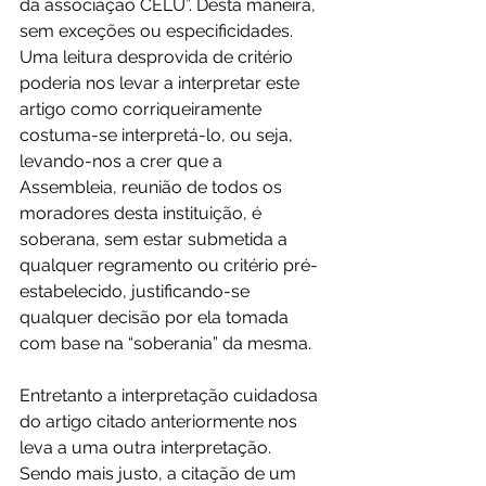
da associação CELU”. Desta maneira, 
sem exceções ou especificidades. 
Uma leitura desprovida de critério 
poderia nos levar a interpretar este 
artigo como corriqueiramente 
costuma-se interpretá-lo, ou seja, 
levando-nos a crer que a 
Assembleia, reunião de todos os 
moradores desta instituição, é 
soberana, sem estar submetida a 
qualquer regramento ou critério pré-
estabelecido, justificando-se 
qualquer decisão por ela tomada 
com base na “soberania” da mesma.
Entretanto a interpretação cuidadosa 
do artigo citado anteriormente nos 
leva a uma outra interpretação. 
Sendo mais justo, a citação de um 