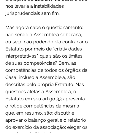
nos levaria a instabilidades 
jurisprudenciais sem fim.
Mas agora cabe o questionamento: 
não sendo a Assembléia soberana, 
ou seja, não podendo ela contrariar o 
Estatuto por meio de “criatividades 
interpretativas”, quais são os limites 
de suas competências? Bem, as 
competências de todos os órgãos da 
Casa, incluso a Assembleia, são 
descritas pelo próprio Estatuto. Nas 
questões afetas à Assembleia, o 
Estatuto em seu artigo 33 apresenta 
o rol de competências da mesma 
que, em resumo, são: discutir e 
aprovar o balanço geral e o relatório 
do exercício da associação; eleger os 